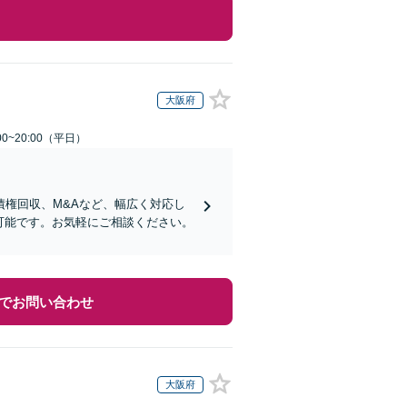
大阪府
0~20:00（平日）
権回収、M&Aなど、幅広く対応し
可能です。お気軽にご相談ください。
でお問い合わせ
大阪府