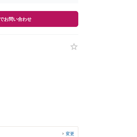
でお問い合わせ
変更