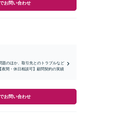
でお問い合わせ
問題のほか、取引先とのトラブルなど
【夜間・休日相談可】顧問契約の実績
でお問い合わせ