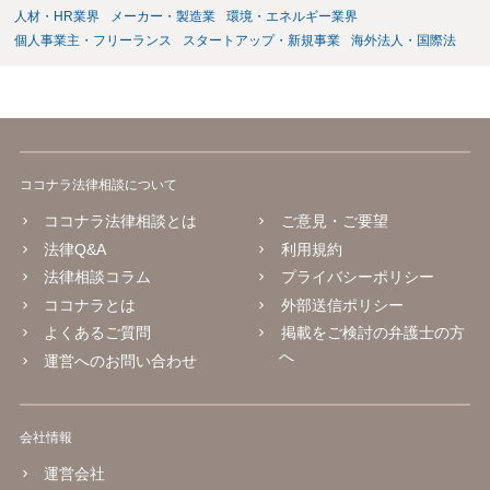
人材・HR業界
メーカー・製造業
環境・エネルギー業界
個人事業主・フリーランス
スタートアップ・新規事業
海外法人・国際法
ココナラ法律相談について
ココナラ法律相談とは
ご意見・ご要望
法律Q&A
利用規約
法律相談コラム
プライバシーポリシー
ココナラとは
外部送信ポリシー
よくあるご質問
掲載をご検討の弁護士の方
へ
運営へのお問い合わせ
会社情報
運営会社