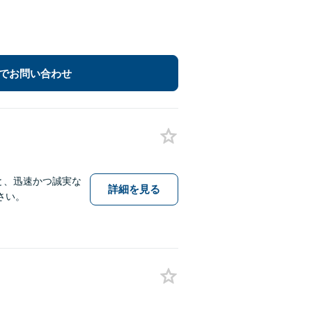
でお問い合わせ
と、迅速かつ誠実な
詳細を見る
さい。