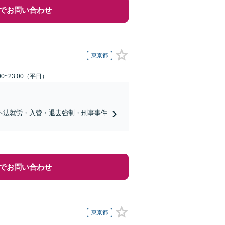
でお問い合わせ
東京都
0~23:00（平日）
不法就労・入管・退去強制・刑事事件
でお問い合わせ
東京都