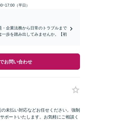
0~17:00（平日）
題・企業法務から日常のトラブルまで
は一歩を踏み出してみませんか。【初
でお問い合わせ
賃の未払い対応などお任せください。強制
サポートいたします。お気軽にご相談く