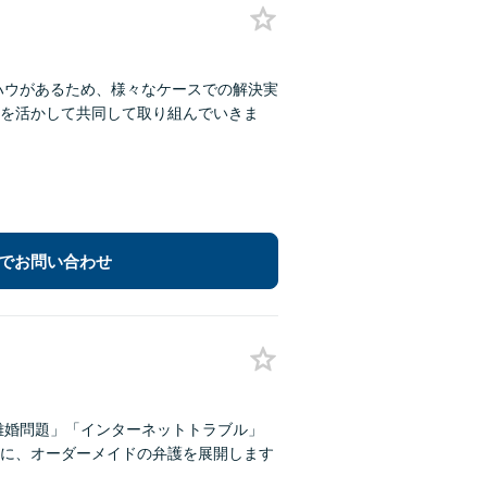
ウハウがあるため、様々なケースでの解決実
を活かして共同して取り組んでいきま
でお問い合わせ
離婚問題」「インターネットトラブル」
に、オーダーメイドの弁護を展開します