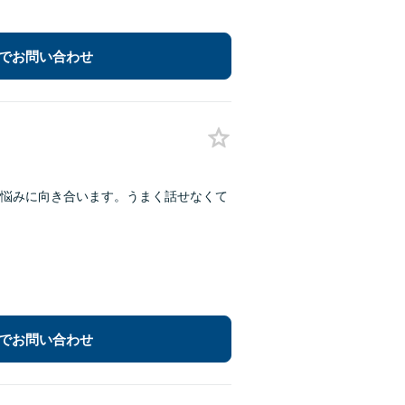
でお問い合わせ
悩みに向き合います。うまく話せなくて
でお問い合わせ