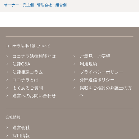
オーナー・売主側
管理会社・組合側
ココナラ法律相談について
ココナラ法律相談とは
ご意見・ご要望
法律Q&A
利用規約
法律相談コラム
プライバシーポリシー
ココナラとは
外部送信ポリシー
よくあるご質問
掲載をご検討の弁護士の方
へ
運営へのお問い合わせ
会社情報
運営会社
採用情報