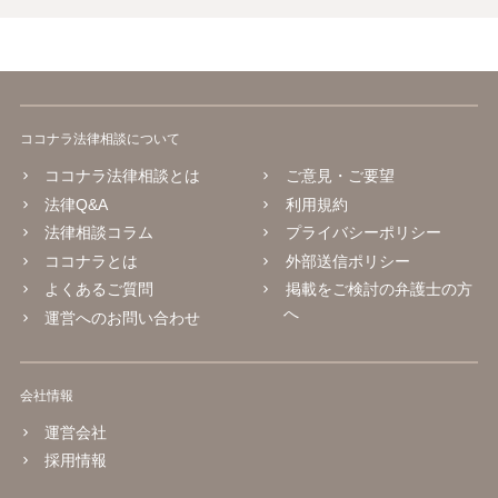
ココナラ法律相談について
ココナラ法律相談とは
ご意見・ご要望
法律Q&A
利用規約
法律相談コラム
プライバシーポリシー
ココナラとは
外部送信ポリシー
よくあるご質問
掲載をご検討の弁護士の方
へ
運営へのお問い合わせ
会社情報
運営会社
採用情報