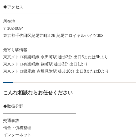
◆アクセス
━━━━━━━━━━━━━━━━━━
所在地
〒102-0094
東京都千代田区紀尾井町3-29 紀尾井ロイヤルハイツ302
最寄り駅情報
東京メトロ有楽町線 永田町駅 徒歩3分 出口5または9bより
東京メトロ有楽町線 麹町駅 徒歩3分 出口1より
東京メトロ銀座線 赤坂見附駅 徒歩10分 出口8またはDより
こんな相談ならお任せください
◆取扱分野
━━━━━━━━━━━━━━━━━━
交通事故
借金・債務整理
インターネット