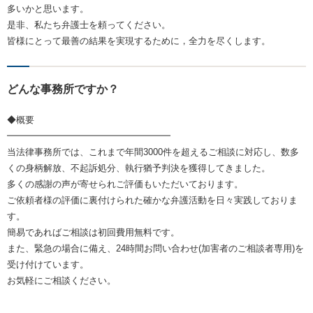
多いかと思います。
是非、私たち弁護士を頼ってください。
皆様にとって最善の結果を実現するために，全力を尽くします。
どんな事務所ですか？
◆概要
━━━━━━━━━━━━━━━━━━
当法律事務所では、これまで年間3000件を超えるご相談に対応し、数多
くの身柄解放、不起訴処分、執行猶予判決を獲得してきました。
多くの感謝の声が寄せられご評価もいただいております。
ご依頼者様の評価に裏付けられた確かな弁護活動を日々実践しておりま
す。
簡易であればご相談は初回費用無料です。
また、緊急の場合に備え、24時間お問い合わせ(加害者のご相談者専用)を
受け付けています。
お気軽にご相談ください。