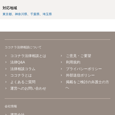
対応地域
東京都
神奈川県
千葉県
埼玉県
ココナラ法律相談について
ココナラ法律相談とは
ご意見・ご要望
法律Q&A
利用規約
法律相談コラム
プライバシーポリシー
ココナラとは
外部送信ポリシー
よくあるご質問
掲載をご検討の弁護士の方
へ
運営へのお問い合わせ
会社情報
運営会社