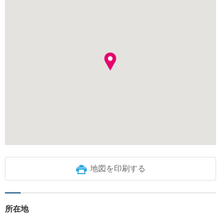
地図を印刷する
所在地