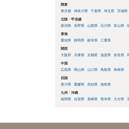
関東
東京都
神奈川県
千葉県
埼玉県
茨城県
北陸・甲信越
新潟県
長野県
山梨県
石川県
富山県
東海
愛知県
静岡県
岐阜県
三重県
関西
大阪府
兵庫県
京都府
滋賀県
奈良県
中国
広島県
岡山県
山口県
鳥取県
島根県
四国
香川県
愛媛県
高知県
徳島県
九州・沖縄
福岡県
佐賀県
長崎県
熊本県
大分県