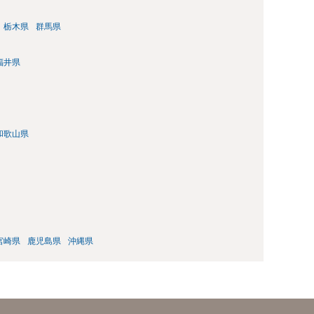
栃木県
群馬県
福井県
和歌山県
宮崎県
鹿児島県
沖縄県