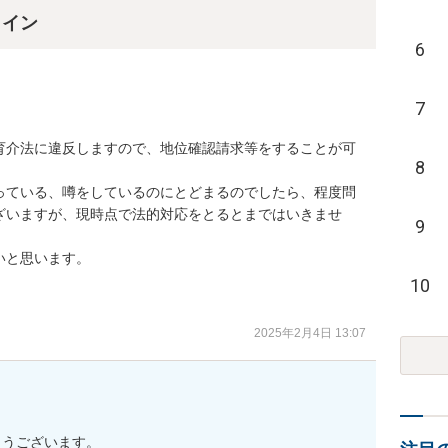
ライン
6
7
育介法に違反しますので、地位確認請求等をすることが可
8
っている、噂をしているのにとどまるのでしたら、程度問
ざいますが、現時点で法的対応をとるとまではいきませ
9
と思います。

10
2025年2月4日 13:07
とうございます。