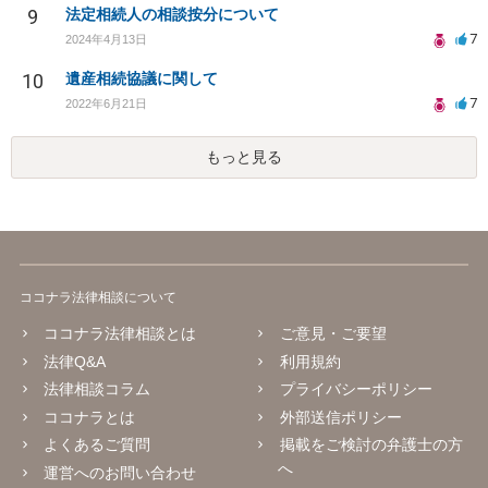
9
法定相続人の相談按分について
7
2024年4月13日
10
遺産相続協議に関して
7
2022年6月21日
もっと見る
ココナラ法律相談について
ココナラ法律相談とは
ご意見・ご要望
法律Q&A
利用規約
法律相談コラム
プライバシーポリシー
ココナラとは
外部送信ポリシー
よくあるご質問
掲載をご検討の弁護士の方
へ
運営へのお問い合わせ