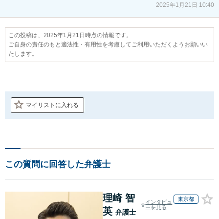
2025年1月21日 10:40
この投稿は、2025年1月21日時点の情報です。
ご自身の責任のもと適法性・有用性を考慮してご利用いただくようお願いい
たします。
マイリストに入れる
この質問に回答した弁護士
理崎 智
東京都
インタビュ
ーを見る
英
弁護士