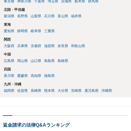
東京都
神奈川県
千葉県
埼玉県
茨城県
栃木県
群馬県
北陸・甲信越
新潟県
長野県
山梨県
石川県
富山県
福井県
東海
愛知県
静岡県
岐阜県
三重県
関西
大阪府
兵庫県
京都府
滋賀県
奈良県
和歌山県
中国
広島県
岡山県
山口県
鳥取県
島根県
四国
香川県
愛媛県
高知県
徳島県
九州・沖縄
福岡県
佐賀県
長崎県
熊本県
大分県
宮崎県
鹿児島県
沖縄県
返金請求の法律Q&Aランキング