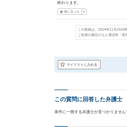
終わります。
役に立った
0
この投稿は、2024年11月24
ご自身の責任のもと適法性・有
マイリストに入れる
この質問に回答した弁護士
条件に一致する弁護士が見つかりません