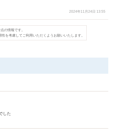
2024年11月24日 13:55
日時点の情報です。
用性を考慮してご利用いただくようお願いいたします。
でした