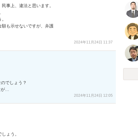
民事上、違法と思います。



。

額も示せないですが、弁護

2024年11月24日 11:37
のでしょう？

すが…
2024年11月24日 12:05
しょう。
