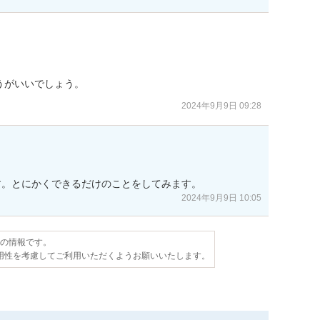
うがいいでしょう。
2024年9月9日 09:28
す。とにかくできるだけのことをしてみます。
2024年9月9日 10:05
点の情報です。
用性を考慮してご利用いただくようお願いいたします。