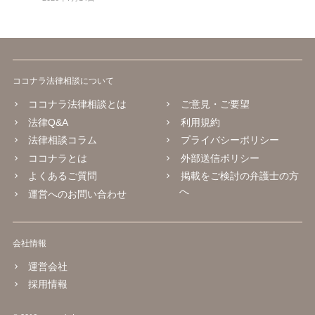
ココナラ法律相談について
ココナラ法律相談とは
ご意見・ご要望
法律Q&A
利用規約
法律相談コラム
プライバシーポリシー
ココナラとは
外部送信ポリシー
よくあるご質問
掲載をご検討の弁護士の方
へ
運営へのお問い合わせ
会社情報
運営会社
採用情報