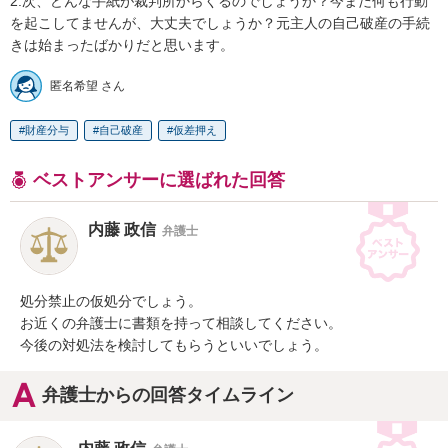
2.次、どんな手紙が裁判所からくるのでしょうか？今まだ何も行動
を起こしてませんが、大丈夫でしょうか？元主人の自己破産の手続
きは始まったばかりだと思います。
匿名希望 さん
財産分与
自己破産
仮差押え
ベストアンサーに選ばれた回答
内藤 政信
弁護士
処分禁止の仮処分でしょう。

お近くの弁護士に書類を持って相談してください。

今後の対処法を検討してもらうといいでしょう。
弁護士からの回答タイムライン