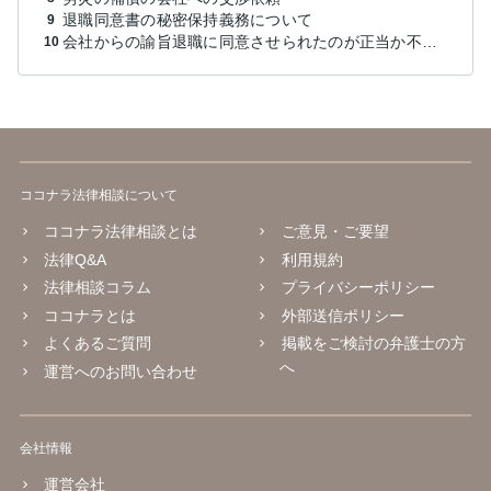
退職同意書の秘密保持義務について
9
会社からの諭旨退職に同意させられたのが正当か不当な処分かどうか教えてほしい
10
ココナラ法律相談について
ココナラ法律相談とは
ご意見・ご要望
法律Q&A
利用規約
法律相談コラム
プライバシーポリシー
ココナラとは
外部送信ポリシー
よくあるご質問
掲載をご検討の弁護士の方
へ
運営へのお問い合わせ
会社情報
運営会社