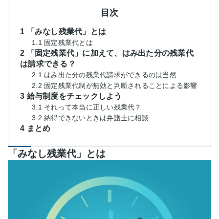
目次
1 「みなし残業代」とは
1.1 固定残業代とは
2 「固定残業代」に加えて、はみ出た分の残業代
は請求できる？
2.1 はみ出た分の残業代請求ができるのは当然
2.2 固定残業代制が無効と判断されることによる影響
3 給与制度をチェックしよう
3.1 それって本当に正しい残業代？
3.2 納得できないときは弁護士に相談
4 まとめ
「みなし残業代」とは