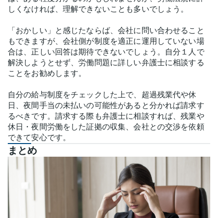
しくなければ、理解できないことも多いでしょう。
「おかしい」と感じたならば、会社に問い合わせること
もできますが、会社側が制度を適正に運用していない場
合は、正しい回答は期待できないでしょう。自分１人で
解決しようとせず、労働問題に詳しい弁護士に相談する
ことをお勧めします。
自分の給与制度をチェックした上で、超過残業代や休
日、夜間手当の未払いの可能性があると分かれば請求す
るべきです。請求する際も弁護士に相談すれば、残業や
休日・夜間労働をした証拠の収集、会社との交渉を依頼
できて安心です。
まとめ