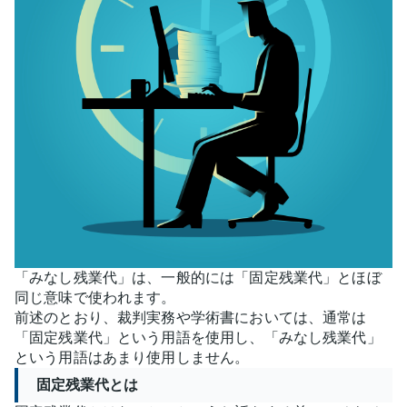
「みなし残業代」は、一般的には「固定残業代」とほぼ
同じ意味で使われます。
前述のとおり、裁判実務や学術書においては、通常は
「固定残業代」という用語を使用し、「みなし残業代」
という用語はあまり使用しません。
固定残業代とは