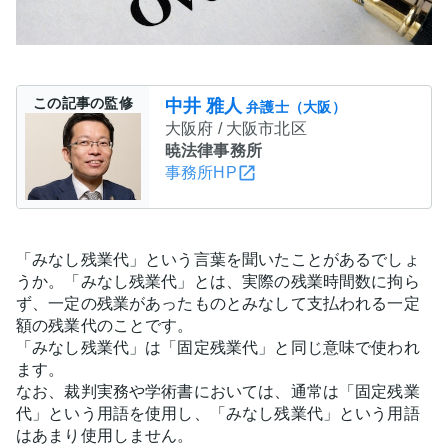
この記事の監修
中井 雅人
弁護士（大阪）
大阪府 / 大阪市北区
暁法律事務所
事務所HP
「みなし残業代」という言葉を聞いたことがあるでしょ
うか。「みなし残業代」とは、実際の残業時間数に拘ら
ず、一定の残業があったものとみなして支払われる一定
額の残業代のことです。
「みなし残業代」は「固定残業代」と同じ意味で使われ
ます。
なお、裁判実務や学術書においては、通常は「固定残業
代」という用語を使用し、「みなし残業代」という用語
はあまり使用しません。