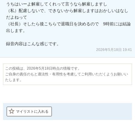
うちはいーよ解雇してくれって言うなら解雇しますし

（私）配慮しないで、できないから解雇しますはおかしいはなし
だよねって

（社長）そしたら後こちらで退職日を決めるので　9時前には結論
出します。

録音内容はこんな感じです。
2026年5月18日 19:41
この投稿は、2026年5月18日時点の情報です。
ご自身の責任のもと適法性・有用性を考慮してご利用いただくようお願いい
たします。
マイリストに入れる