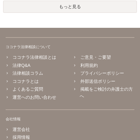
もっと見る
ココナラ法律相談について
ココナラ法律相談とは
ご意見・ご要望
法律Q&A
利用規約
法律相談コラム
プライバシーポリシー
ココナラとは
外部送信ポリシー
よくあるご質問
掲載をご検討の弁護士の方
へ
運営へのお問い合わせ
会社情報
運営会社
採用情報