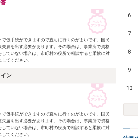
回答
6
7
クで仮手続ができますので直ちに行くのがよいです。国民
喪失届を出す必要があります。その場合は、事業所で資格
8
をしていない場合は、市町村の役所で相談すると柔軟に対
にしてください。
9
ライン
10
クで仮手続ができますので直ちに行くのがよいです。国民
喪失届を出す必要があります。その場合は、事業所で資格
をしていない場合は、市町村の役所で相談すると柔軟に対
にしてください。