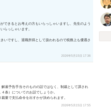
額ができるとお考えの方もいらっしゃいますし、先生のよう
いらっしゃいます。

大きいですし、退職所得として扱われるので税務上も優遇さ
2026年5月15日 17:36
、解雇予告手当そのものの話ではなく、制裁として課され
４条）についてのお話でしょうか。

り裁量で支払命令を出すかが決められます。
2026年5月15日 17:55