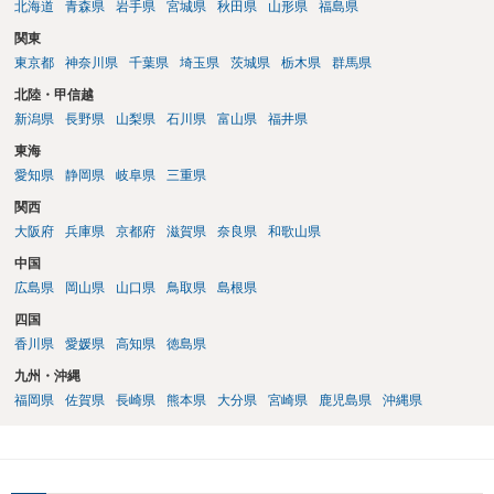
北海道
青森県
岩手県
宮城県
秋田県
山形県
福島県
関東
東京都
神奈川県
千葉県
埼玉県
茨城県
栃木県
群馬県
北陸・甲信越
新潟県
長野県
山梨県
石川県
富山県
福井県
東海
愛知県
静岡県
岐阜県
三重県
関西
大阪府
兵庫県
京都府
滋賀県
奈良県
和歌山県
中国
広島県
岡山県
山口県
鳥取県
島根県
四国
香川県
愛媛県
高知県
徳島県
九州・沖縄
福岡県
佐賀県
長崎県
熊本県
大分県
宮崎県
鹿児島県
沖縄県