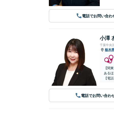
電話でお問い合わ
小澤 
千葉中央
栃木
【関東
あるほ
【電話
電話でお問い合わ