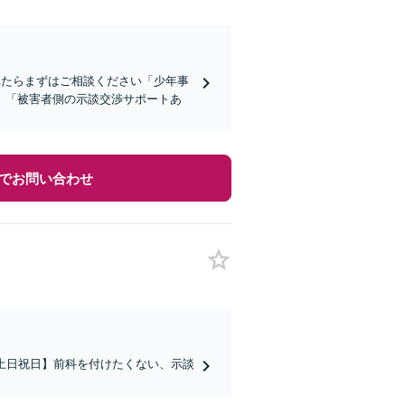
れたらまずはご相談ください「少年事
」「被害者側の示談交渉サポートあ
でお問い合わせ
｜土日祝日】前科を付けたくない、示談