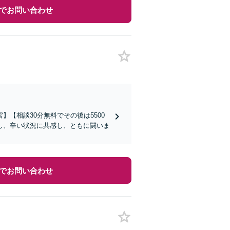
でお問い合わせ
【相談30分無料でその後は5500
し、辛い状況に共感し、ともに闘いま
でお問い合わせ