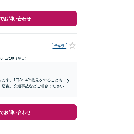
でお問い合わせ
千葉県
0~17:00（平日）
ます。1日3〜4件接見をすることも
、窃盗、交通事故などご相談ください
でお問い合わせ