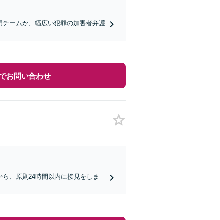
門チームが、幅広い犯罪の加害者弁護
でお問い合わせ
ら、原則24時間以内に接見をしま