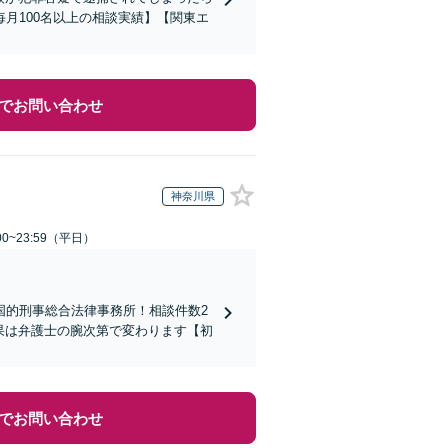
月100名以上の相談実績】【関東エ
でお問い合わせ
神奈川県
0~23:59（平日）
国的刑事総合法律事務所！相談件数2
結果は弁護士の腕次第で変わります【初
でお問い合わせ