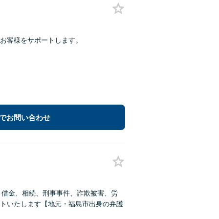
お客様をサポートします。
でお問い合わせ
、借金、相続、刑事事件、詐欺被害、労
トいたします【地元・福島市出身の弁護