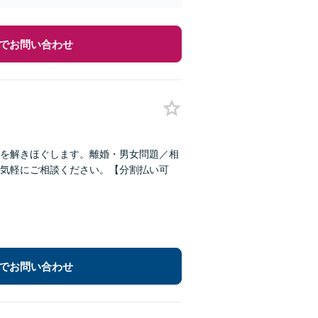
でお問い合わせ
を解きほぐします。離婚・男女問題／相
気軽にご相談ください。【分割払い可
でお問い合わせ