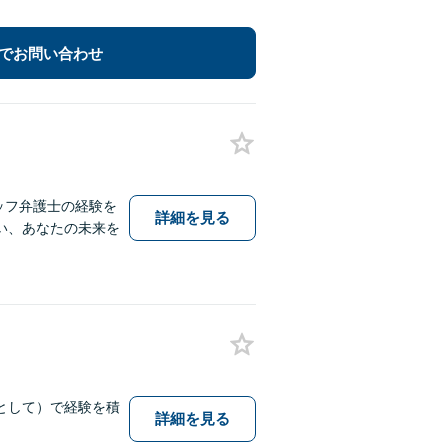
でお問い合わせ
ッフ弁護士の経験を
詳細を見る
い、あなたの未来を
として）で経験を積
詳細を見る