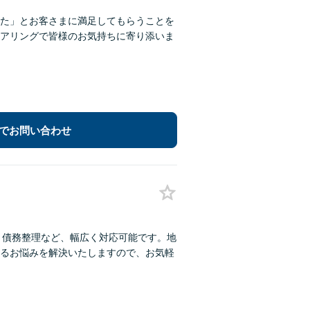
た」とお客さまに満足してもらうことを
アリングで皆様のお気持ちに寄り添いま
でお問い合わせ
・債務整理など、幅広く対応可能です。地
るお悩みを解決いたしますので、お気軽