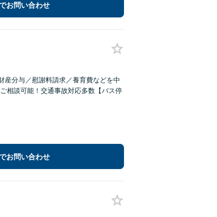
でお問い合わせ
。財産分与／慰謝料請求／養育費などを中
ご相談可能！交通事故対応多数【バス停
でお問い合わせ