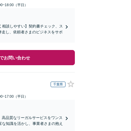
0~18:00（平日）
すく相談しやすい】契約書チェック、ス
伴走し、依頼者さまのビジネスをサポ
でお問い合わせ
千葉県
0~17:00（平日）
、高品質なリーガルサービスをワンス
富な知識を活かし、事業者さまの抱え