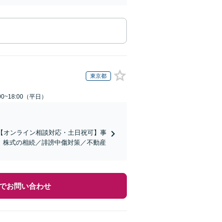
東京都
0~18:00（平日）
【オンライン相談対応・土日祝可】事
。株式の相続／誹謗中傷対策／不動産
でお問い合わせ