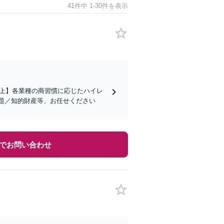
41件中 1-30件を表示
社以上】各業種の商習慣に応じたハイレ
題／知的財産等、お任せください
でお問い合わせ