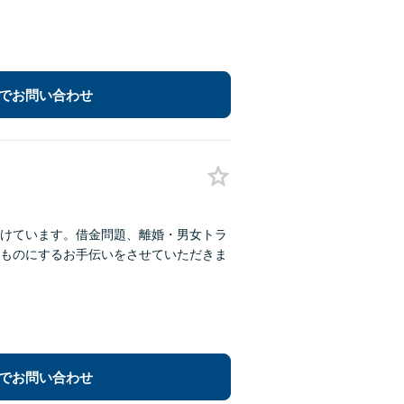
でお問い合わせ
けています。借金問題、離婚・男女トラ
ものにするお手伝いをさせていただきま
でお問い合わせ