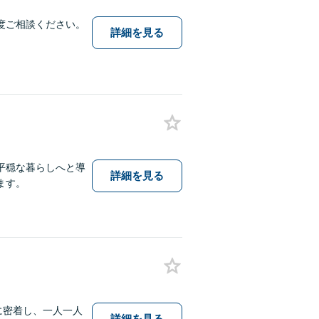
度ご相談ください。
詳細を見る
平穏な暮らしへと導
詳細を見る
ます。
に密着し、一人一人
詳細を見る