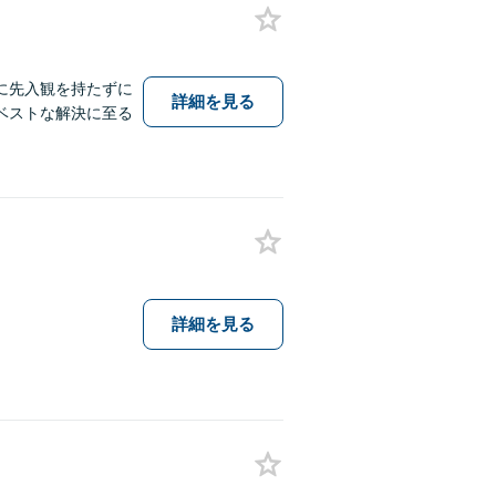
に先入観を持たずに
詳細を見る
ベストな解決に至る
詳細を見る