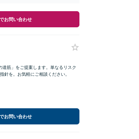
でお問い合わせ
の道筋」をご提案します。単なるリスク
指針を。お気軽にご相談ください。
でお問い合わせ