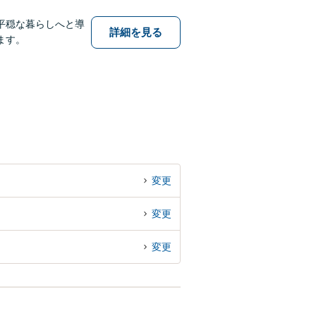
平穏な暮らしへと導
詳細を見る
ます。
変更
変更
変更