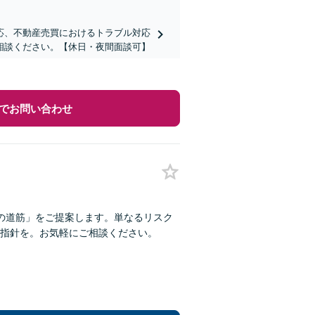
応、不動産売買におけるトラブル対応
相談ください。【休日・夜間面談可】
でお問い合わせ
の道筋」をご提案します。単なるリスク
指針を。お気軽にご相談ください。