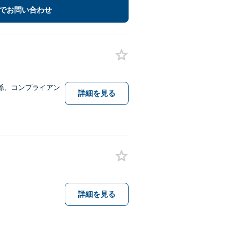
でお問い合わせ
係、コンプライアン
詳細を見る
詳細を見る