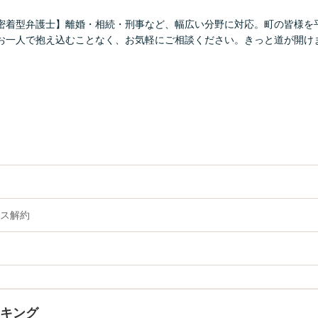
密着型弁護士】離婚・相続・刑事など、幅広い分野に対応。町の皆様を
お一人で抱え込むことなく、お気軽にご相談ください。きっと道が開け
ス解約
ンキング