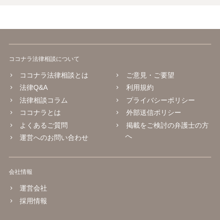
ココナラ法律相談について
ココナラ法律相談とは
ご意見・ご要望
法律Q&A
利用規約
法律相談コラム
プライバシーポリシー
ココナラとは
外部送信ポリシー
よくあるご質問
掲載をご検討の弁護士の方
へ
運営へのお問い合わせ
会社情報
運営会社
採用情報