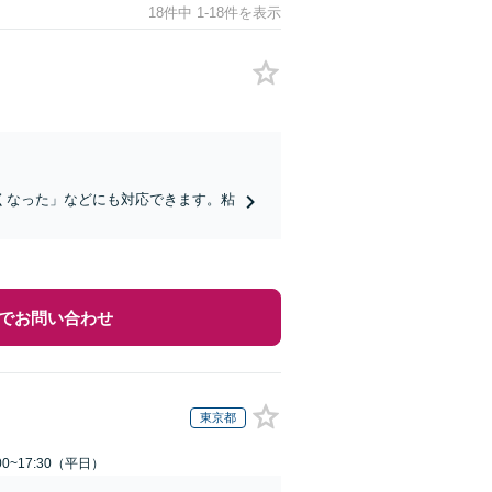
18件中 1-18件を表示
くなった」などにも対応できます。粘
でお問い合わせ
東京都
0~17:30（平日）