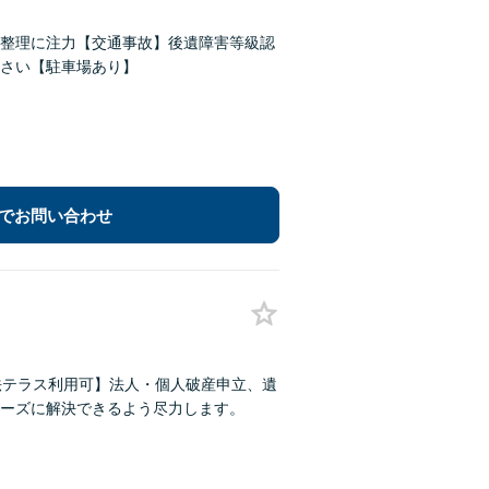
務整理に注力【交通事故】後遺障害等級認
さい【駐車場あり】
でお問い合わせ
法テラス利用可】法人・個人破産申立、遺
ーズに解決できるよう尽力します。