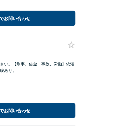
でお問い合わせ
さい。【刑事、借金、事故、労働】依頼
験あり。
でお問い合わせ