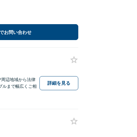
でお問い合わせ
び周辺地域から法律
詳細を見る
ブルまで幅広くご相