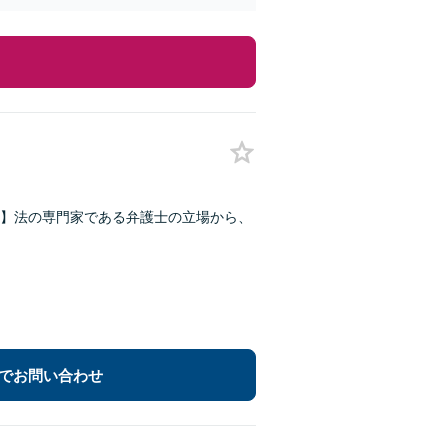
】法の専門家である弁護士の立場から、
でお問い合わせ