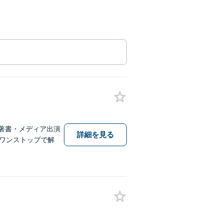
著書・メディア出演
詳細を見る
しワンストップで解