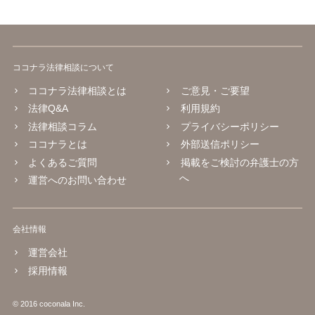
ココナラ法律相談について
ココナラ法律相談とは
ご意見・ご要望
法律Q&A
利用規約
法律相談コラム
プライバシーポリシー
ココナラとは
外部送信ポリシー
よくあるご質問
掲載をご検討の弁護士の方
へ
運営へのお問い合わせ
会社情報
運営会社
採用情報
© 2016 coconala Inc.