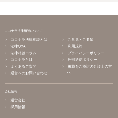
ココナラ法律相談について
ココナラ法律相談とは
ご意見・ご要望
法律Q&A
利用規約
法律相談コラム
プライバシーポリシー
ココナラとは
外部送信ポリシー
よくあるご質問
掲載をご検討の弁護士の方
へ
運営へのお問い合わせ
会社情報
運営会社
採用情報