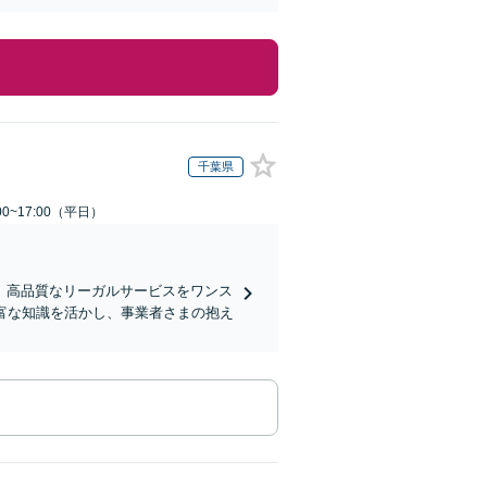
千葉県
0~17:00（平日）
、高品質なリーガルサービスをワンス
富な知識を活かし、事業者さまの抱え