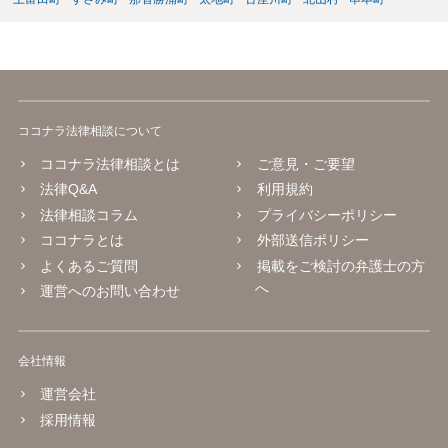
ココナラ法律相談について
ココナラ法律相談とは
ご意見・ご要望
法律Q&A
利用規約
法律相談コラム
プライバシーポリシー
ココナラとは
外部送信ポリシー
よくあるご質問
掲載をご検討の弁護士の方
へ
運営へのお問い合わせ
会社情報
運営会社
採用情報