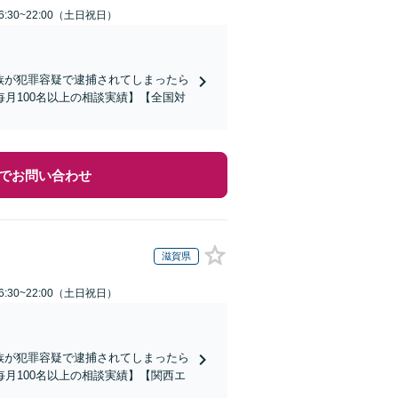
:30~22:00（土日祝日）
家族が犯罪容疑で逮捕されてしまったら
月100名以上の相談実績】【全国対
でお問い合わせ
滋賀県
:30~22:00（土日祝日）
家族が犯罪容疑で逮捕されてしまったら
月100名以上の相談実績】【関西エ