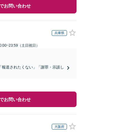
でお問い合わせ
兵庫県
:00~23:59（土日祝日）
「報道されたくない」「謝罪・示談し
でお問い合わせ
大阪府