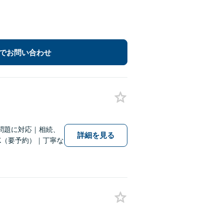
でお問い合わせ
問題に対応｜相続、
詳細を見る
K（要予約）｜丁寧な