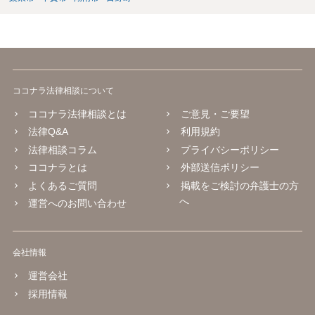
ココナラ法律相談について
ココナラ法律相談とは
ご意見・ご要望
法律Q&A
利用規約
法律相談コラム
プライバシーポリシー
ココナラとは
外部送信ポリシー
よくあるご質問
掲載をご検討の弁護士の方
へ
運営へのお問い合わせ
会社情報
運営会社
採用情報