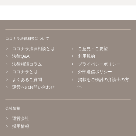
ココナラ法律相談について
ココナラ法律相談とは
ご意見・ご要望
法律Q&A
利用規約
法律相談コラム
プライバシーポリシー
ココナラとは
外部送信ポリシー
よくあるご質問
掲載をご検討の弁護士の方
へ
運営へのお問い合わせ
会社情報
運営会社
採用情報