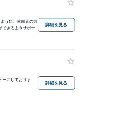
るように、依頼者の方
詳細を見る
ができるようサポー
トーにしておりま
詳細を見る