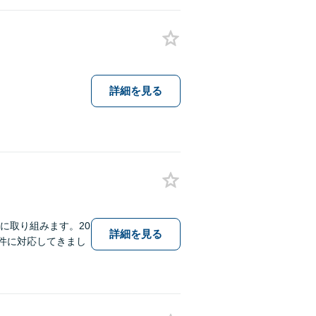
詳細を見る
に取り組みます。20
詳細を見る
件に対応してきまし