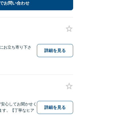
でお問い合わせ
にお立ち寄り下さ
詳細を見る
ぞ安心してお聞かせく
詳細を見る
ます。【丁寧なヒア