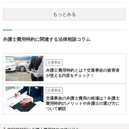
もっとみる
弁護士費用特約に関連する法律相談コラム
交通事故
弁護士費用特約とは？交通事故の被害者
が使える内容をチェック！
交通事故
交通事故の弁護士費用の相場は？弁護士
費用特約のメリットや弁護士の選び方に
ついて解説