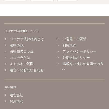
ココナラ法律相談について
ココナラ法律相談とは
ご意見・ご要望
法律Q&A
利用規約
法律相談コラム
プライバシーポリシー
ココナラとは
外部送信ポリシー
よくあるご質問
掲載をご検討の弁護士の方
へ
運営へのお問い合わせ
会社情報
運営会社
採用情報