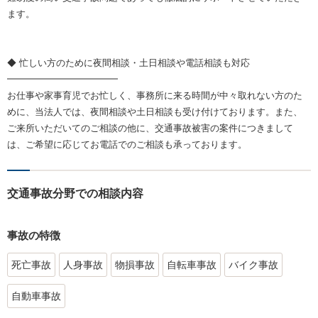
ます。
◆ 忙しい方のために夜間相談・土日相談や電話相談も対応
━━━━━━━━━━━━
お仕事や家事育児でお忙しく、事務所に来る時間が中々取れない方のた
めに、当法人では、夜間相談や土日相談も受け付けております。また、
ご来所いただいてのご相談の他に、交通事故被害の案件につきまして
は、ご希望に応じてお電話でのご相談も承っております。
交通事故分野での相談内容
事故の特徴
死亡事故
人身事故
物損事故
自転車事故
バイク事故
自動車事故