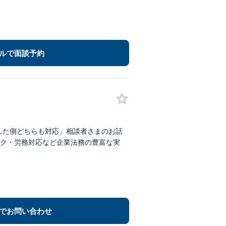
ルで面談予約
した側どちらも対応」相談者さまのお話
ク・労務対応など企業法務の豊富な実
でお問い合わせ