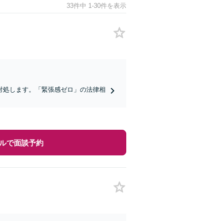
33件中 1-30件を表示
対処します。「緊張感ゼロ」の法律相
ルで面談予約