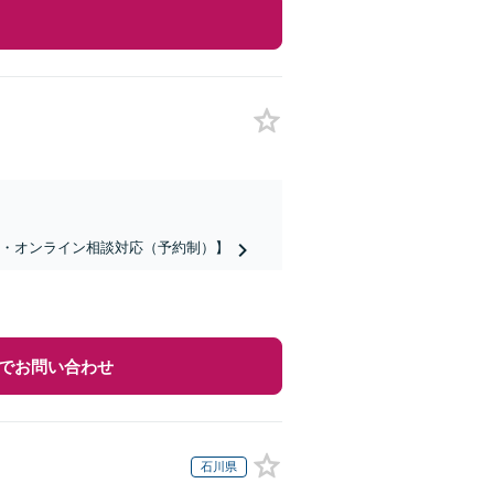
話・オンライン相談対応（予約制）】
でお問い合わせ
石川県