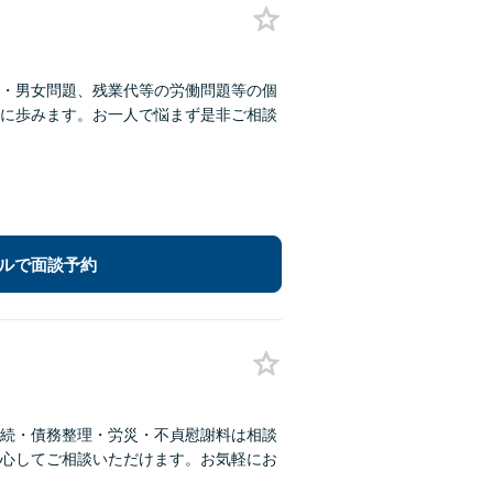
・男女問題、残業代等の労働問題等の個
に歩みます。お一人で悩まず是非ご相談
ルで面談予約
続・債務整理・労災・不貞慰謝料は相談
心してご相談いただけます。お気軽にお