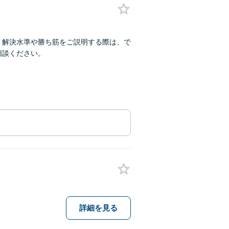
。解決水準や勝ち筋をご説明する際は、で
相談ください。
詳細を見る