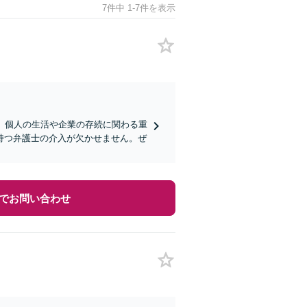
7件中 1-7件を表示
、個人の生活や企業の存続に関わる重
持つ弁護士の介入が欠かせません。ぜ
でお問い合わせ