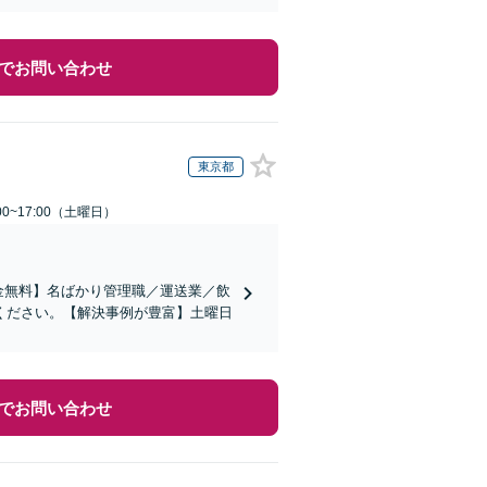
でお問い合わせ
東京都
0~17:00（土曜日）
金無料】名ばかり管理職／運送業／飲
ください。【解決事例が豊富】土曜日
でお問い合わせ