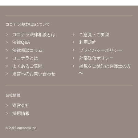
ココナラ法律相談について
ココナラ法律相談とは
ご意見・ご要望
法律Q&A
利用規約
法律相談コラム
プライバシーポリシー
ココナラとは
外部送信ポリシー
よくあるご質問
掲載をご検討の弁護士の方
へ
運営へのお問い合わせ
会社情報
運営会社
採用情報
© 2016 coconala Inc.