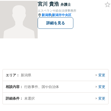
宮川 貴浩
弁護士
エスペランサ総合法律事務所
新潟県
新潟市中央区
|
詳細を見る
エリア
新潟県
変更
相談内容
行政事件、国や自治体
変更
詳細条件
未選択
変更