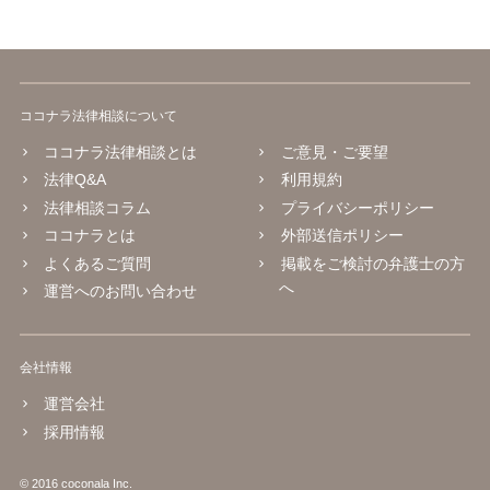
ココナラ法律相談について
ココナラ法律相談とは
ご意見・ご要望
法律Q&A
利用規約
法律相談コラム
プライバシーポリシー
ココナラとは
外部送信ポリシー
よくあるご質問
掲載をご検討の弁護士の方
へ
運営へのお問い合わせ
会社情報
運営会社
採用情報
© 2016 coconala Inc.