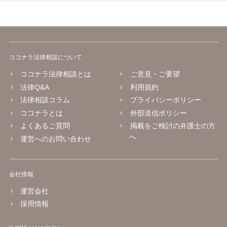
ココナラ法律相談について
ココナラ法律相談とは
ご意見・ご要望
法律Q&A
利用規約
法律相談コラム
プライバシーポリシー
ココナラとは
外部送信ポリシー
よくあるご質問
掲載をご検討の弁護士の方
へ
運営へのお問い合わせ
会社情報
運営会社
採用情報