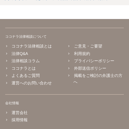
ココナラ法律相談について
ココナラ法律相談とは
ご意見・ご要望
法律Q&A
利用規約
法律相談コラム
プライバシーポリシー
ココナラとは
外部送信ポリシー
よくあるご質問
掲載をご検討の弁護士の方
へ
運営へのお問い合わせ
会社情報
運営会社
採用情報