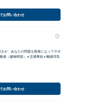
でお問い合わせ
護士が、あなたの問題を親身になってサポ
動産（建物明渡）🔹交通事故🔹離婚浮気
でお問い合わせ