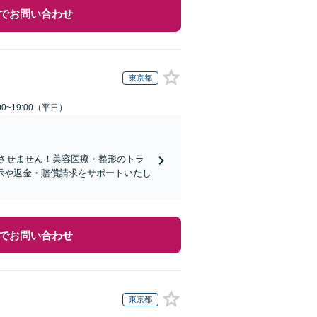
でお問い合わせ
東京都
0~19:00（平日）
れさせません！美容医療・整形のトラ
示や返金・賠償請求をサポートいたし
でお問い合わせ
東京都