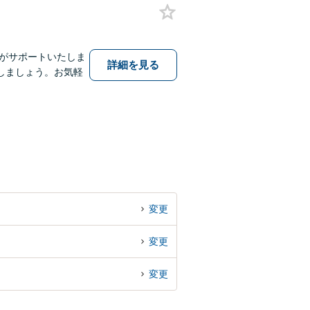
士がサポートいたしま
詳細を見る
しましょう。お気軽
変更
変更
変更