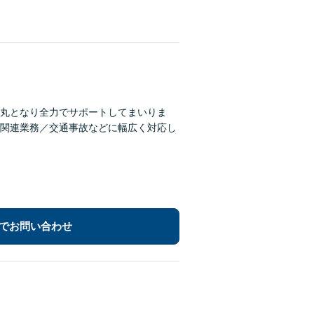
丸となり全力でサポートしてまいりま
関連業務／交通事故などに幅広く対応し
でお問い合わせ