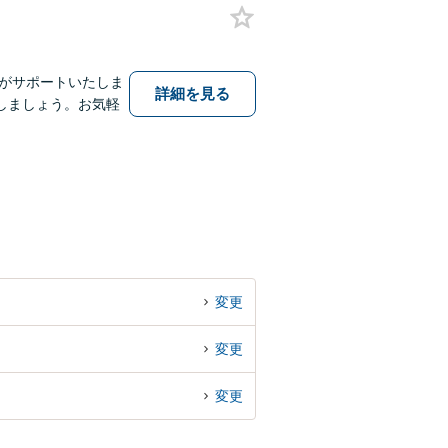
士がサポートいたしま
詳細を見る
しましょう。お気軽
変更
変更
変更