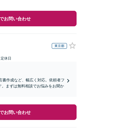
でお問い合わせ
東京都
日定休日
遺言書作成など、幅広く対応。依頼者フ
す。まずは無料相談でお悩みをお聞か
でお問い合わせ