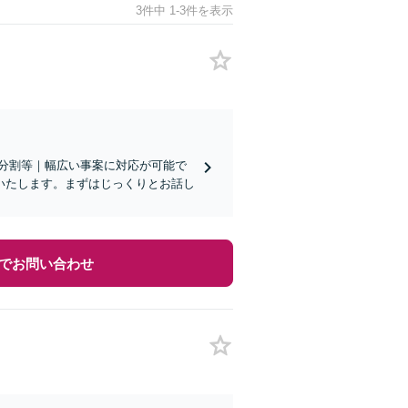
3件中 1-3件を表示
遺産分割等｜幅広い事案に対応が可能で
いたします。まずはじっくりとお話し
でお問い合わせ