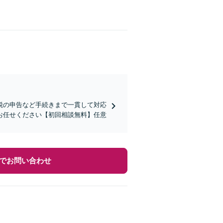
税の申告など手続きまで一貫して対応
お任せください【初回相談無料】任意
でお問い合わせ