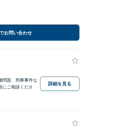
でお問い合わせ
働問題、刑事事件な
詳細を見る
軽にご相談くださ