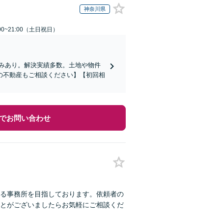
神奈川県
00~21:00（土日祝日）
みあり。解決実績多数。土地や物件
の不動産もご相談ください】【初回相
でお問い合わせ
る事務所を目指しております。依頼者の
とがございましたらお気軽にご相談くだ