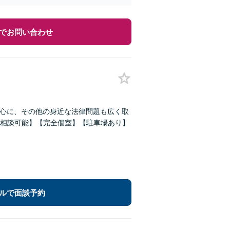
でお問い合わせ
中心に、その他の身近な法律問題も広く取
相談可能】【完全個室】【駐車場あり】
ルで面談予約