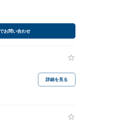
でお問い合わせ
詳細を見る