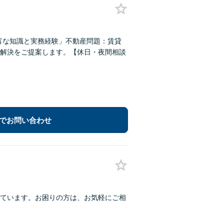
富な知識と実務経験」不動産問題：賃貸
解決をご提案します。【休日・夜間相談
でお問い合わせ
ています。お困りの方は、お気軽にご相