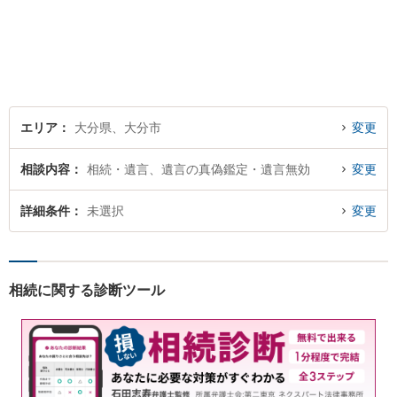
の人生が明るくなるお手伝を
させていただきます。法律問
題でお困りの方はぜひご相談
ください。
エリア
大分県、大分市
変更
相談内容
相続・遺言、遺言の真偽鑑定・遺言無効
変更
詳細条件
未選択
変更
相続に関する診断ツール