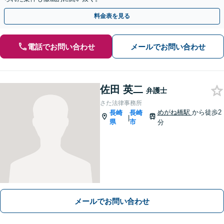
料金表を見る
電話でお問い合わせ
メールでお問い合わせ
佐田 英二
弁護士
さた法律事務所
めがね橋駅
から徒歩2
長崎
長崎
|
県
市
分
メールでお問い合わせ