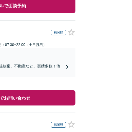
ルで面談予約
福岡県
：07:30~22:00（土日祝日）
相続放棄、不動産など、実績多数！他
でお問い合わせ
福岡県