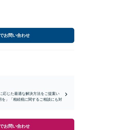
でお問い合わせ
に応じた最適な解決方法をご提案い
用を」「相続税に関するご相談にも対
でお問い合わせ