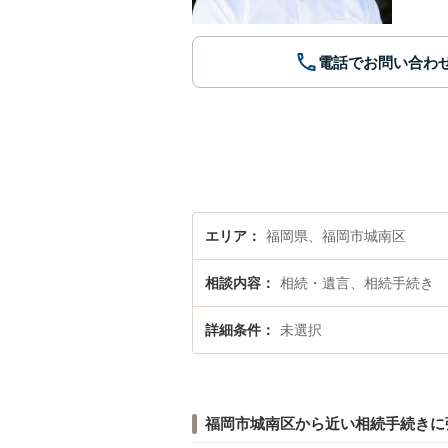
電話でお問い合わ
エリア
福岡県、福岡市城南区
相談内容
相続・遺言、相続手続き
詳細条件
未選択
福岡市城南区から近い相続手続きに