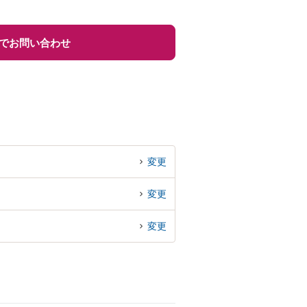
でお問い合わせ
変更
変更
変更